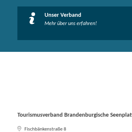
Unser Verband
Mehr über uns erfahren!
Tourismusverband Brandenburgische Seenplatt
Fischbänkenstraße 8