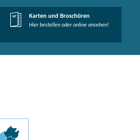
Karten und Broschüren
Hier bestellen oder online ansehen!