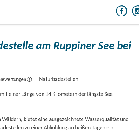
destelle am Ruppiner See bei
Naturbadestellen
 Bewertungen
 mit einer Länge von 14 Kilometern der längste See
 Wäldern, bietet eine ausgezeichnete Wasserqualität und
Badestellen zu einer Abkühlung an heißen Tagen ein.