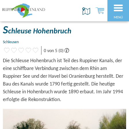
MENÜ
S
chleuse Hohenbruch
Schleusen
0 von 5 (0)
Die Schleuse Hohenbruch ist Teil des Ruppiner Kanals, der
eine schiffbare Verbindung zwischen dem Rhin am
Ruppiner See und der Havel bei Oranienburg herstellt. Der
Bau des Kanals wurde 1790 fertig gestellt. Die heutige
Schleuse in Hohenbruch wurde 1890 erbaut. Im Jahr 1994
erfolgte die Rekonstruktion.