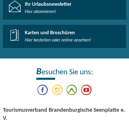
Ihr Urlaubsnewsletter
Hier abonnieren!
Karten und Broschüren
Hier bestellen oder online ansehen!
B
esuchen Sie uns:
Tourismusverband Brandenburgische Seenplatte e.
V.