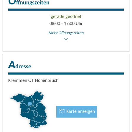
Ö
ffnungszeiten
gerade geöffnet
08:00 - 17:00 Uhr
Mehr Öffnungszeiten
A
dresse
Kremmen OT Hohenbruch
Karte anzeigen