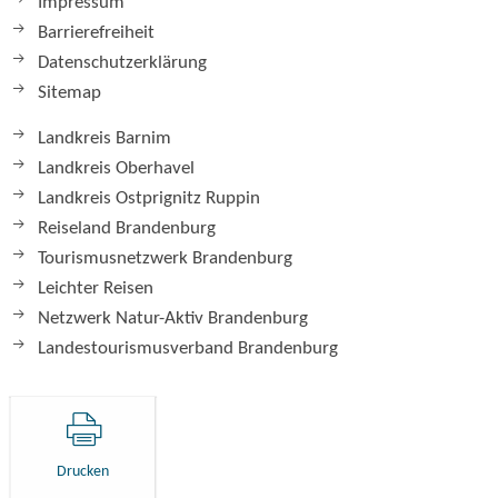
Impressum
Barrierefreiheit
Datenschutzerklärung
Sitemap
Landkreis Barnim
Landkreis Oberhavel
Landkreis Ostprignitz Ruppin
Reiseland Brandenburg
Tourismusnetzwerk Brandenburg
Leichter Reisen
Netzwerk Natur-Aktiv Brandenburg
Landestourismusverband Brandenburg
Drucken