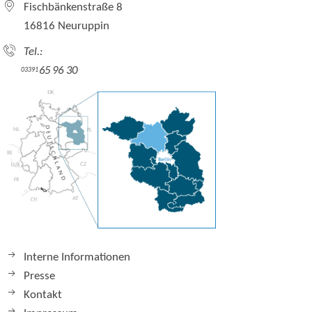
Fischbänkenstraße 8
16816 Neuruppin
Tel.:
65 96 30
03391
Interne Informationen
Presse
Kontakt