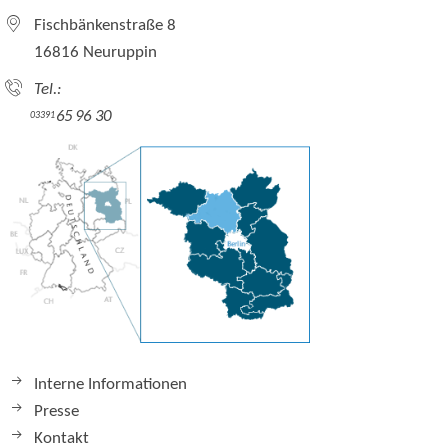
Fischbänkenstraße 8
16816 Neuruppin
Tel.:
65 96 30
03391
Interne Informationen
Presse
Kontakt