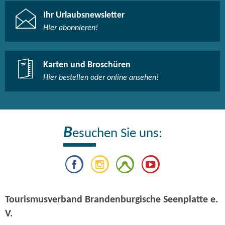
Ihr Urlaubsnewsletter
Hier abonnieren!
Karten und Broschüren
Hier bestellen oder online ansehen!
B
esuchen Sie uns:
Tourismusverband Brandenburgische Seenplatte e.
V.