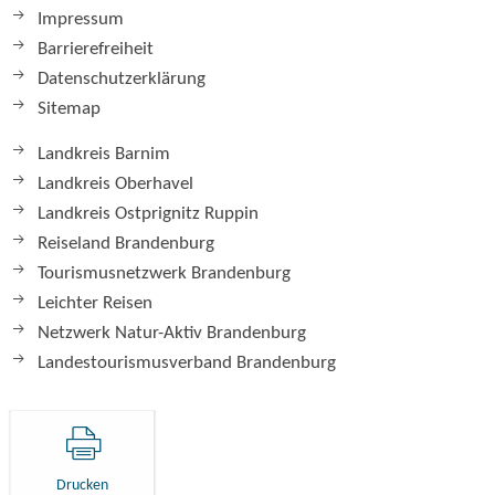
Impressum
Barrierefreiheit
Datenschutzerklärung
Sitemap
Landkreis Barnim
Landkreis Oberhavel
Landkreis Ostprignitz Ruppin
Reiseland Brandenburg
Tourismusnetzwerk Brandenburg
Leichter Reisen
Netzwerk Natur-Aktiv Brandenburg
Landestourismusverband Brandenburg
Drucken