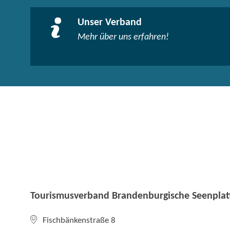
Unser Verband
Mehr über uns erfahren!
Tourismusverband Brandenburgische Seenplatt
Fischbänkenstraße 8