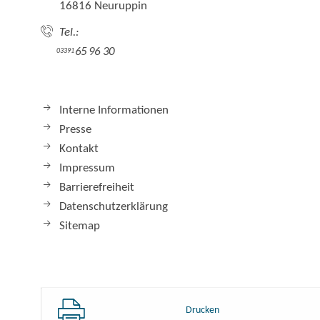
16816 Neuruppin
Tel.:
65 96 30
03391
Interne Informationen
Presse
Kontakt
Impressum
Barrierefreiheit
Datenschutzerklärung
Sitemap
Drucken