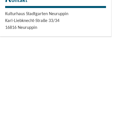
ontakt
Kulturhaus Stadtgarten Neuruppin
Karl-Liebknecht-Straße 33/34
16816
Neuruppin