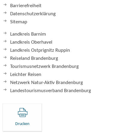
Barrierefreiheit
Datenschutzerklärung
Sitemap
Landkreis Barnim
Landkreis Oberhavel
Landkreis Ostprignitz Ruppin
Reiseland Brandenburg
Tourismusnetzwerk Brandenburg
Leichter Reisen
Netzwerk Natur-Aktiv Brandenburg
Landestourismusverband Brandenburg
Drucken