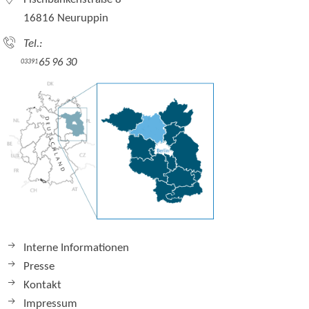
16816 Neuruppin
Tel.:
65 96 30
03391
Interne Informationen
Presse
Kontakt
Impressum