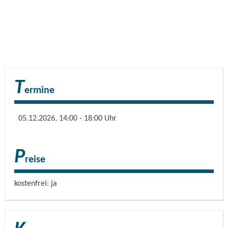
T
ermine
05.12.2026, 14:00 - 18:00 Uhr
P
reise
kostenfrei: ja