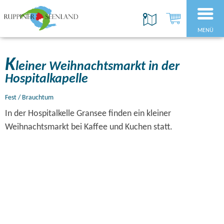
MENÜ
K
leiner Weihnachtsmarkt in der
Hospitalkapelle
Fest / Brauchtum
In der Hospitalkelle Gransee finden ein kleiner
Weihnachtsmarkt bei Kaffee und Kuchen statt.