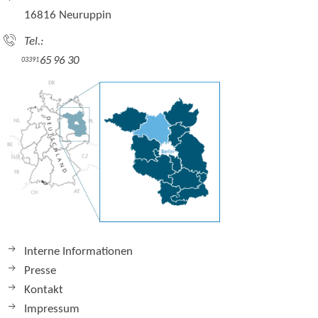
16816 Neuruppin
Tel.:
65 96 30
03391
Interne Informationen
Presse
Kontakt
Impressum