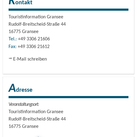
K
ontakt
Touristinformation Gransee
Rudolf-Breitscheid-Straße 44
16775
Gransee
Tel.:
+49 3306 21606
Fax:
+49 3306 21612
E-Mail schreiben
A
dresse
Veranstaltungsort:
Touristinformation Gransee
Rudolf-Breitscheid-Straße 44
16775
Gransee