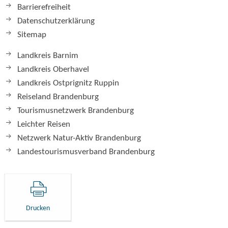
Barrierefreiheit
Datenschutzerklärung
Sitemap
Landkreis Barnim
Landkreis Oberhavel
Landkreis Ostprignitz Ruppin
Reiseland Brandenburg
Tourismusnetzwerk Brandenburg
Leichter Reisen
Netzwerk Natur-Aktiv Brandenburg
Landestourismusverband Brandenburg
Drucken