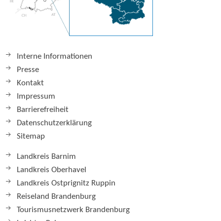
Interne Informationen
Presse
Kontakt
Impressum
Barrierefreiheit
Datenschutzerklärung
Sitemap
Landkreis Barnim
Landkreis Oberhavel
Landkreis Ostprignitz Ruppin
Reiseland Brandenburg
Tourismusnetzwerk Brandenburg