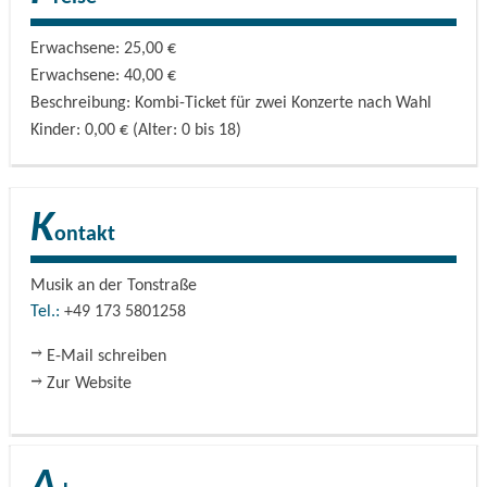
Erwachsene: 25,00 €
Erwachsene: 40,00 €
Beschreibung: Kombi-Ticket für zwei Konzerte nach Wahl
Kinder: 0,00 € (Alter: 0 bis 18)
K
ontakt
Musik an der Tonstraße
Tel.:
+49 173 5801258
E-Mail schreiben
Zur Website