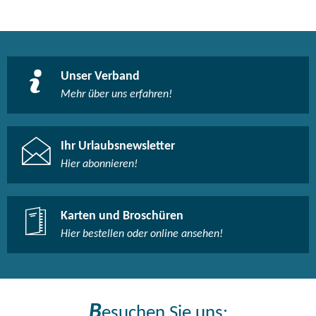
Unser Verband
Mehr über uns erfahren!
Ihr Urlaubsnewsletter
Hier abonnieren!
Karten und Broschüren
Hier bestellen oder online ansehen!
B
esuchen Sie uns: